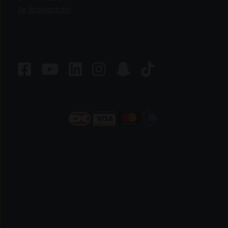
Se åbningstider