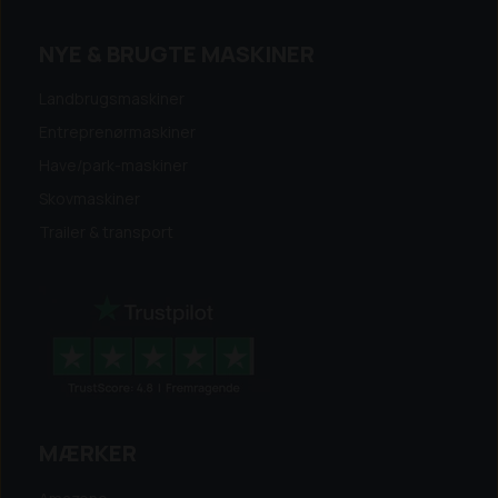
NYE & BRUGTE MASKINER
Landbrugsmaskiner
Entreprenørmaskiner
Have/park-maskiner
Skovmaskiner
Trailer & transport
MÆRKER