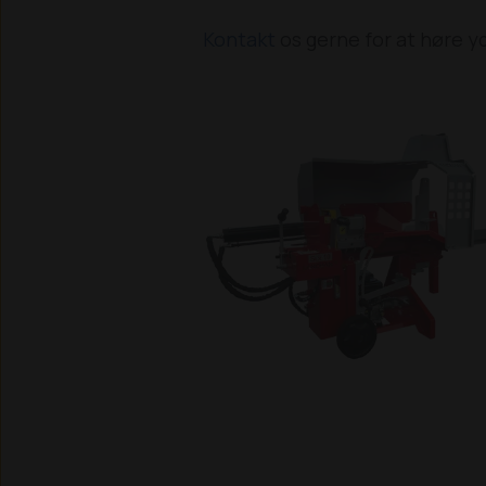
Kontakt
os gerne for at høre y