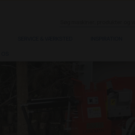
SERVICE & VÆRKSTED
INSPIRATION
 OS