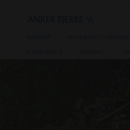
WEBSHOP
NYE & BRUGTE MASKINER
KUNDESERVICE
KONTAKT
OM