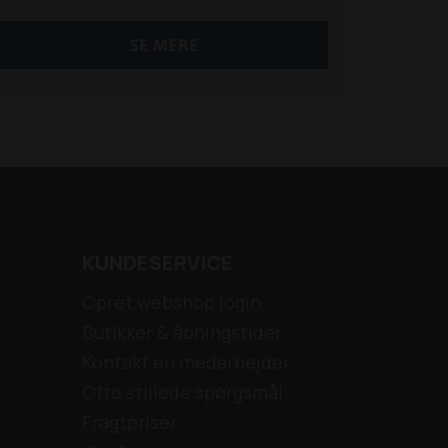
SE MERE
KUNDESERVICE
Opret webshop login
Butikker & åbningstider
Kontakt en medarbejder
Ofte stillede spørgsmål
Fragtpriser