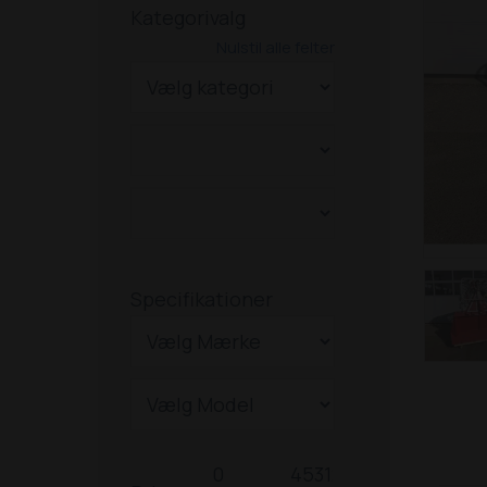
Kategorivalg
Nulstil alle felter
Specifikationer