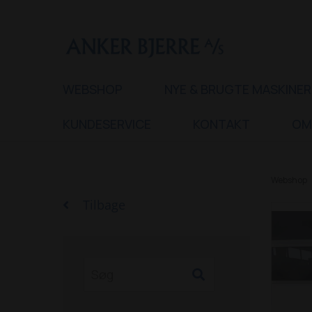
WEBSHOP
NYE & BRUGTE MASKINER
KUNDESERVICE
KONTAKT
OM
Webshop
Tilbage