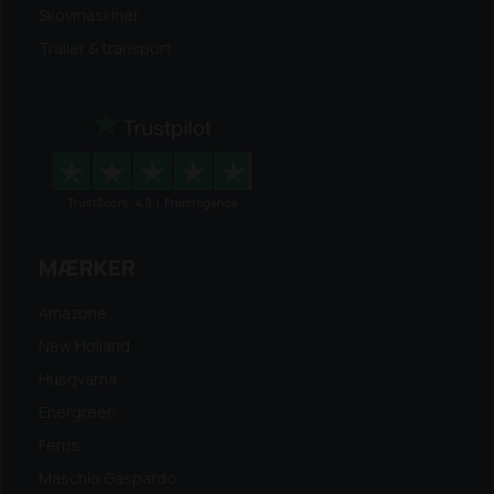
Skovmaskiner
Trailer & transport
MÆRKER
Amazone
New Holland
Husqvarna
Energreen
Ferris
Maschio Gaspardo