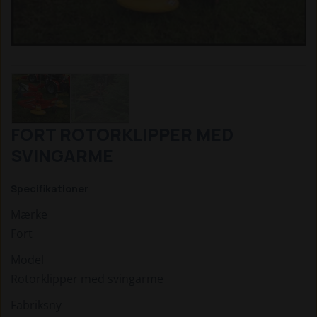
FORT ROTORKLIPPER MED
SVINGARME
Specifikationer
Mærke
Fort
Model
Rotorklipper med svingarme
Fabriksny