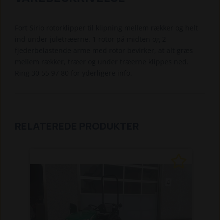
Fort Sirio rotorklipper til klipning mellem rækker og helt
ind under juletræerne. 1 rotor på midten og 2
fjederbelastende arme med rotor bevirker, at alt græs
mellem rækker, træer og under træerne klippes ned.
Ring 30 55 97 80 for yderligere info.
RELATEREDE PRODUKTER