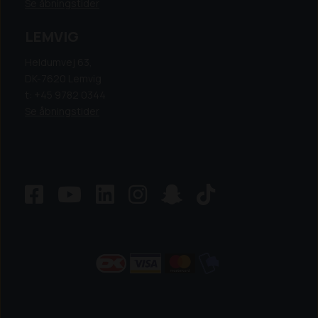
Se åbningstider
LEMVIG
Heldumvej 63,
DK-7620 Lemvig
t: +45 9782 0344
Se åbningstider