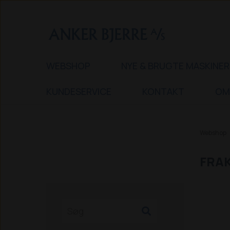
WEBSHOP
NYE & BRUGTE MASKINER
KUNDESERVICE
KONTAKT
OM
Webshop
FRA