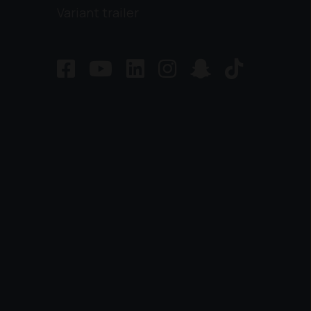
Variant trailer