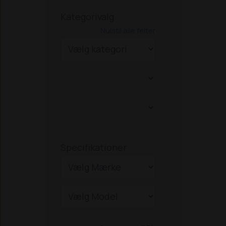
Kategorivalg
Nulstil alle felter
Specifikationer