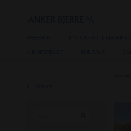
WEBSHOP
NYE & BRUGTE MASKINER
KUNDESERVICE
KONTAKT
OM
Webshop
Tilbage