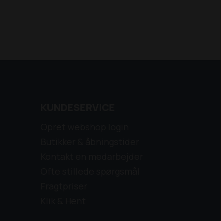
KUNDESERVICE
Opret webshop login
Butikker & åbningstider
Kontakt en medarbejder
Ofte stillede spørgsmål
Fragtpriser
Klik & Hent