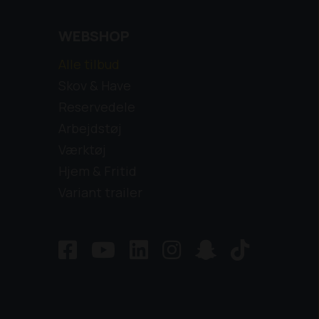
WEBSHOP
Alle tilbud
Skov & Have
Reservedele
Arbejdstøj
Værktøj
Hjem & Fritid
Variant trailer