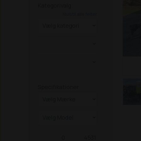
Kategorivalg
Nulstil alle felter
Specifikationer