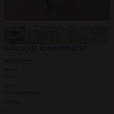
RAUCH K51 KOMBISPREDER
Specifikationer
Mærke
Rauch
Model
K51 KOMBISPREDER
Fabriksny
Ja