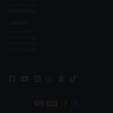
t: +45 9612 1010
Se åbningstider
LEMVIG
Heldumvej 63,
DK-7620 Lemvig
t: +45 9782 0344
Se åbningstider