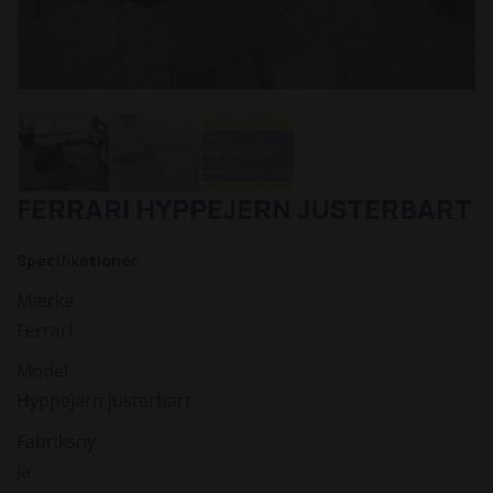
FERRARI HYPPEJERN JUSTERBART
Specifikationer
Mærke
Ferrari
Model
Hyppejern justerbart
Fabriksny
Ja