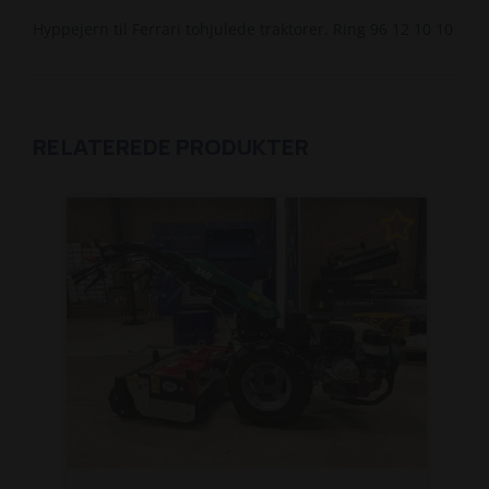
Hyppejern til Ferrari tohjulede traktorer. Ring 96 12 10 10
RELATEREDE PRODUKTER