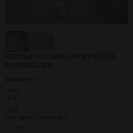
FERRARI FINGERKLIPPER FLERE
STØRRELSER
Specifikationer
Mærke
Ferrari
Model
Fingerklipper Flere størrelser
Fabriksny