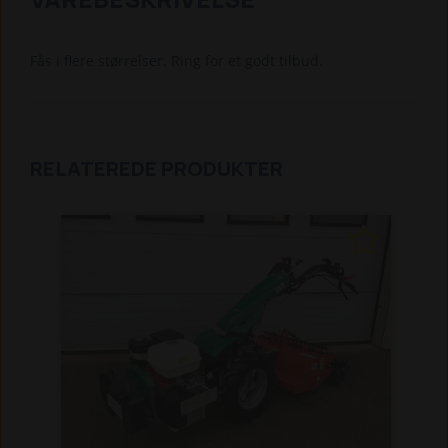
Fås i flere størrelser. Ring for et godt tilbud.
RELATEREDE PRODUKTER