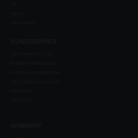
TP
Variant
Alle mærker...
KUNDESERVICE
Opret webshop login
Butikker & åbningstider
Kontakt en medarbejder
Ofte stillede spørgsmål
Fragtpriser
Klik & Hent
WEBSHOP