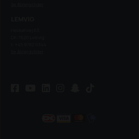
Se åbningstider
LEMVIG
Heldumvej 63,
DK-7620 Lemvig
t: +45 9782 0344
Se åbningstider