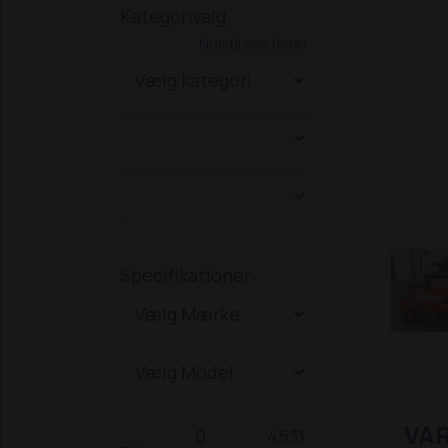
Kategorivalg
Nulstil alle felter
Specifikationer
VA