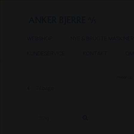
WEBSHOP
NYE & BRUGTE MASKINER
KUNDESERVICE
KONTAKT
OM
Webshop
Tilbage