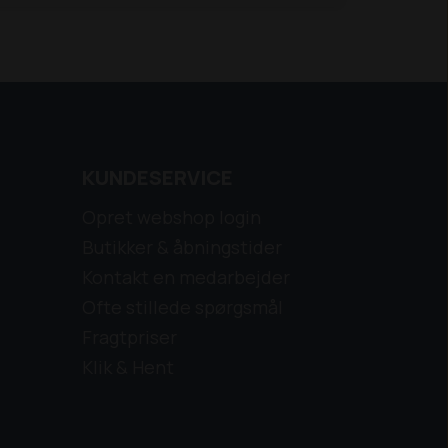
KUNDESERVICE
Opret webshop login
Butikker & åbningstider
Kontakt en medarbejder
Ofte stillede spørgsmål
Fragtpriser
Klik & Hent