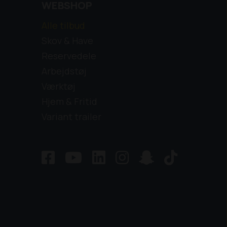
WEBSHOP
Alle tilbud
Skov & Have
Reservedele
Arbejdstøj
Værktøj
Hjem & Fritid
Variant trailer