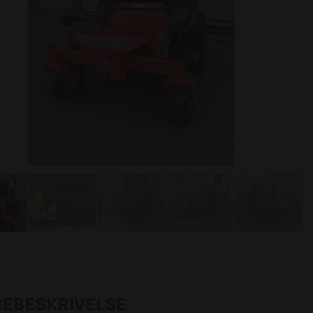
REBESKRIVELSE