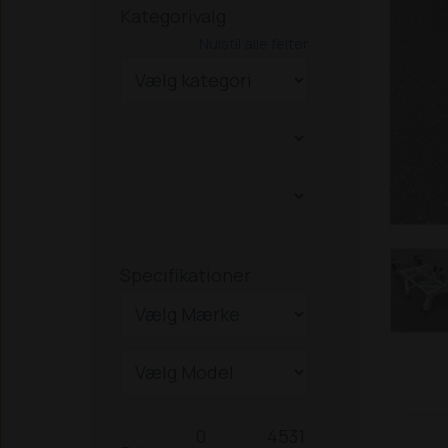
Kategorivalg
Nulstil alle felter
Specifikationer