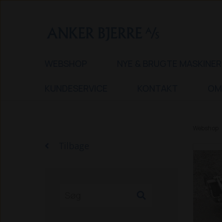
WEBSHOP
NYE & BRUGTE MASKINER
KUNDESERVICE
KONTAKT
OM
Webshop
Tilbage