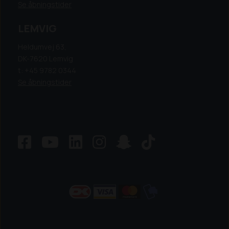
Se åbningstider
LEMVIG
Heldumvej 63,
DK-7620 Lemvig
t: +45 9782 0344
Se åbningstider