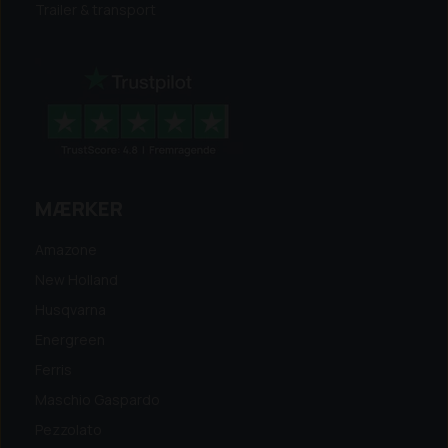
Trailer & transport
MÆRKER
Amazone
New Holland
Husqvarna
Energreen
Ferris
Maschio Gaspardo
Pezzolato