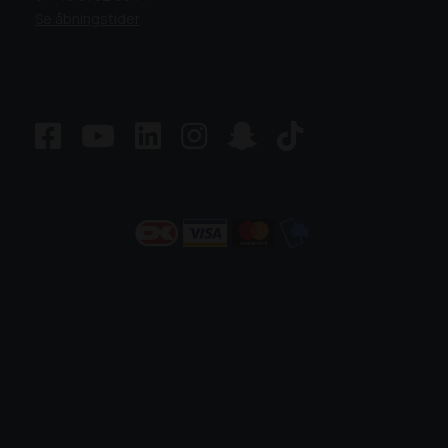
Se åbningstider