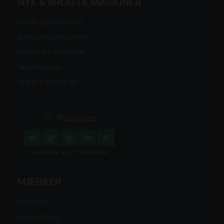
NYE & BRUGTE MASKINER
Landbrugsmaskiner
Entreprenørmaskiner
Have/park-maskiner
Skovmaskiner
Trailer & transport
MÆRKER
Amazone
New Holland