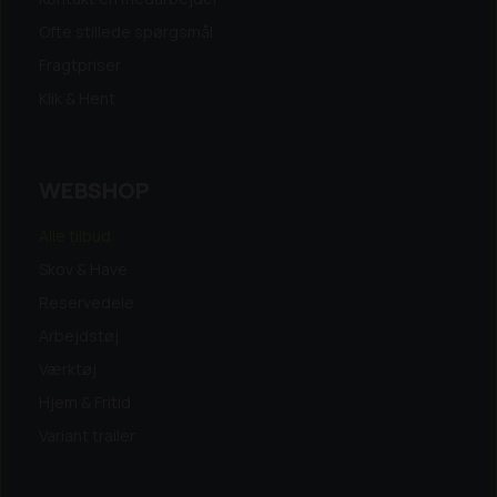
Ofte stillede spørgsmål
Fragtpriser
Klik & Hent
WEBSHOP
Alle tilbud
Skov & Have
Reservedele
Arbejdstøj
Værktøj
Hjem & Fritid
Variant trailer