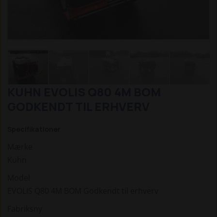
KUHN EVOLIS Q80 4M BOM
GODKENDT TIL ERHVERV
Specifikationer
Mærke
Kuhn
Model
EVOLIS Q80 4M BOM Godkendt til erhverv
Fabriksny