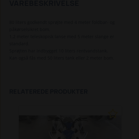
VAREBESKRIVELSE
80 liters godkendt sprøjte med 4 meter foldbar- og
påkørselsikret bom.
1,2 meter teleskopisk lanse med 5 meter slange er
standard.
Sprøjten har indbygget 10 liters rentvandstank.
Kan også fås med 50 liters tank eller 2 meter bom.
RELATEREDE PRODUKTER