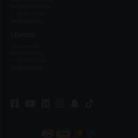
DK-7500 Holstebro
t: +45 9612 1010
Se åbningstider
LEMVIG
Heldumvej 63,
DK-7620 Lemvig
t: +45 9782 0344
Se åbningstider