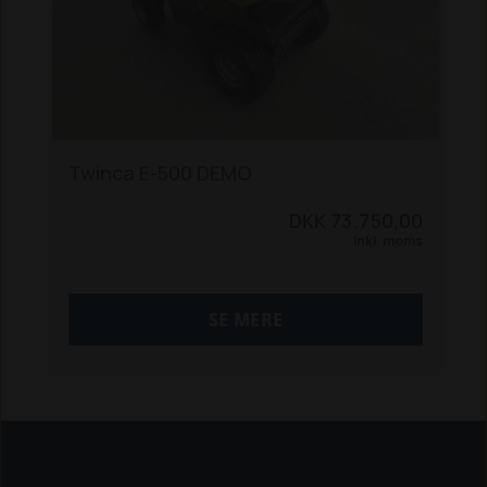
Twinca E-500 DEMO
DKK 73.750,00
Inkl. moms
SE MERE