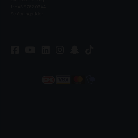
t: +45 9782 0344
Se åbningstider