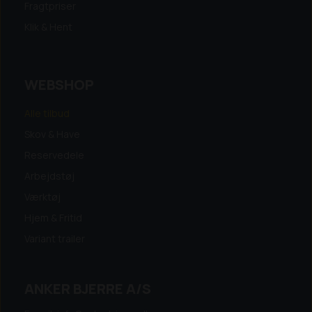
Fragtpriser
Klik & Hent
WEBSHOP
Alle tilbud
Skov & Have
Reservedele
Arbejdstøj
Værktøj
Hjem & Fritid
Variant trailer
ANKER BJERRE A/S