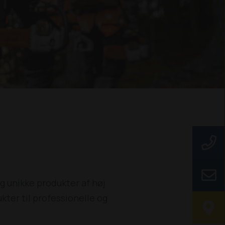
og unikke produkter af høj
ter til professionelle og