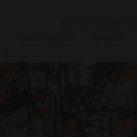
SERVICE & VÆRKSTED
INSPIRATION
 OS