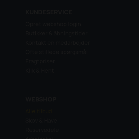
KUNDESERVICE
Opret webshop login
Butikker & åbningstider
Kontakt en medarbejder
Ofte stillede spørgsmål
Fragtpriser
Klik & Hent
WEBSHOP
Alle tilbud
Skov & Have
Reservedele