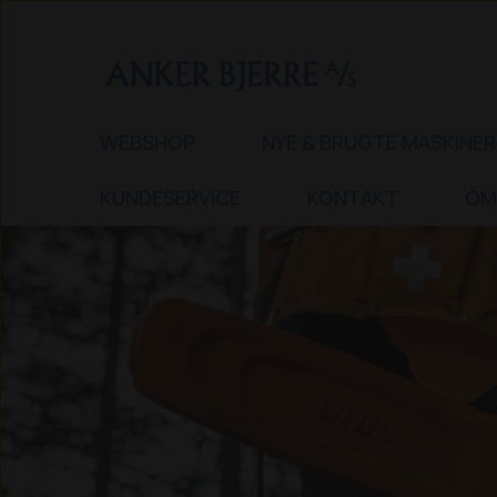
WEBSHOP
NYE & BRUGTE MASKINER
KUNDESERVICE
KONTAKT
OM