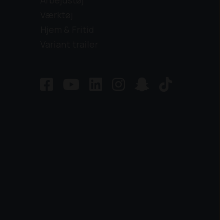
Arbejdstøj
Værktøj
Hjem & Fritid
Variant trailer