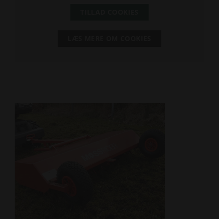
TILLAD COOKIES
LÆS MERE OM COOKIES