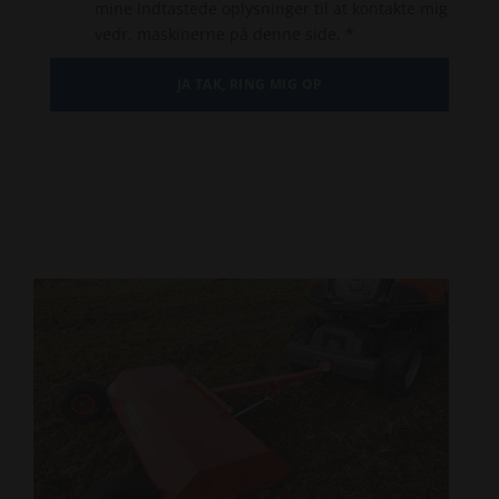
mine indtastede oplysninger til at kontakte mig
vedr. maskinerne på denne side. *