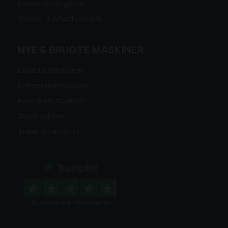
Handelsbetingelser
Cookie- & privatlivspolitik
NYE & BRUGTE MASKINER
Landbrugsmaskiner
Entreprenørmaskiner
Have/park-maskiner
Skovmaskiner
Trailer & transport