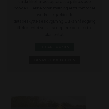
da du ikke har accepteret de påkrævede
cookies. Denne foranstaltning er truffet for at
overholde gældende
databeskyttelseslovgivning. Du kan få adgang
til elementet ved at acceptere cookies for
elementet.
TILLAD COOKIES
LÆS MERE OM COOKIES