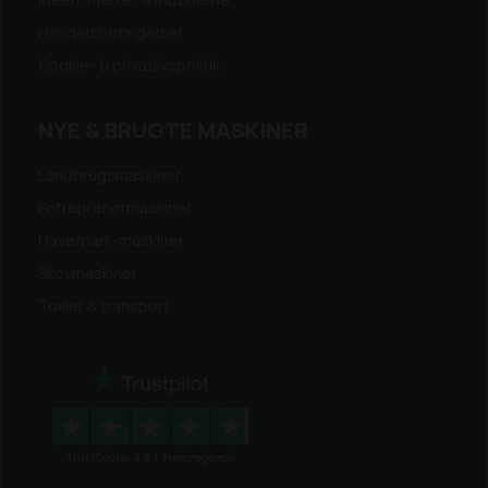
Handelsbetingelser
Cookie- & privatlivspolitik
NYE & BRUGTE MASKINER
Landbrugsmaskiner
Entreprenørmaskiner
Have/park-maskiner
Skovmaskiner
Trailer & transport